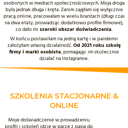
osobistych w mediach społecznościowych. Moja droga
była jednak długa i kręta. Zanim zajęłam się wyłącznie
pracą online, pracowałam w wielu branżach (długi czas
na dwa etaty, prowadząc dodatkowo profile firmowe),
co dało mi
szeroki obszar doświadczenia
.
W końcu postawiłam na jedną kartę i w pandemii
założyłam własną działalność.
Od 2021 roku szkolę
firmy i marki osobiste
, pomagając im skutecznie
działać na Instagramie.
SZKOLENIA STACJONARNE &
ONLINE
Moje doświadczenie w prowadzeniu
profili i szkoleń idzie w parze z pasją do