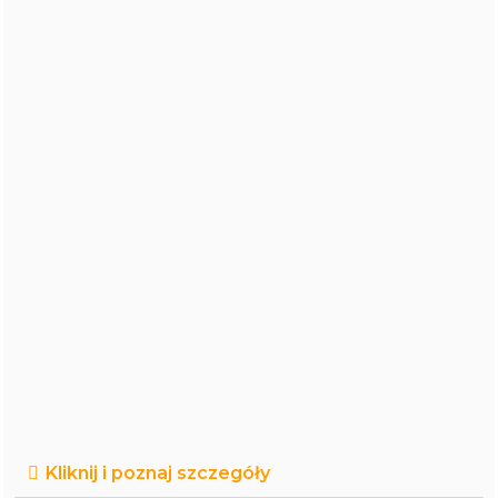
Kliknij i poznaj szczegóły