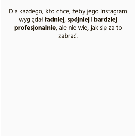
Dla każdego, kto chce, żeby jego Instagram
wyglądał
ładniej
,
spójniej
i
bardziej
profesjonalnie
, ale nie wie, jak się za to
zabrać.