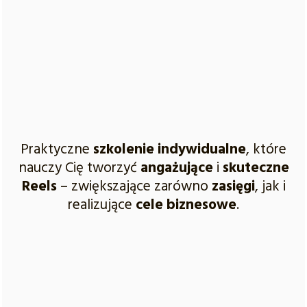
Praktyczne
szkolenie indywidualne
, które
nauczy Cię tworzyć
angażujące
i
skuteczne
Reels
– zwiększające zarówno
zasięgi
, jak i
realizujące
cele biznesowe
.