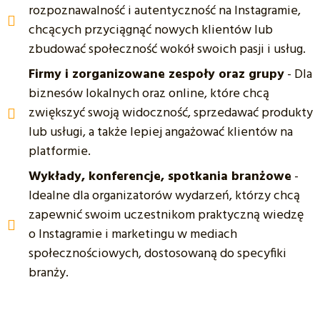
rozpoznawalność i autentyczność na Instagramie,
chcących przyciągnąć nowych klientów lub
zbudować społeczność wokół swoich pasji i usług.
Firmy i zorganizowane zespoły oraz grupy
- Dla
biznesów lokalnych oraz online, które chcą
zwiększyć swoją widoczność, sprzedawać produkty
lub usługi, a także lepiej angażować klientów na
platformie.
Wykłady, konferencje, spotkania branżowe
-
Idealne dla organizatorów wydarzeń, którzy chcą
zapewnić swoim uczestnikom praktyczną wiedzę
o Instagramie i marketingu w mediach
społecznościowych, dostosowaną do specyfiki
branży.