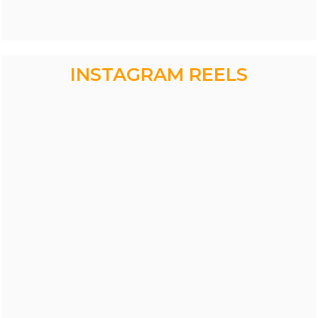
INSTAGRAM REELS