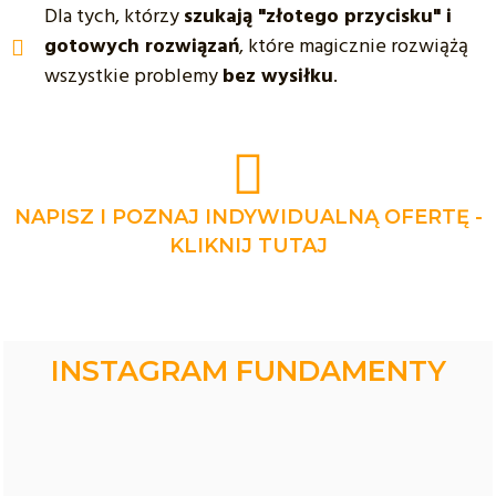
Dla tych, którzy
szukają "złotego przycisku" i
gotowych rozwiązań
, które magicznie rozwiążą
wszystkie problemy
bez wysiłku
.
NAPISZ I POZNAJ INDYWIDUALNĄ OFERTĘ -
KLIKNIJ TUTAJ
INSTAGRAM FUNDAMENTY