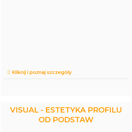
Kliknij i poznaj szczegóły
VISUAL - ESTETYKA PROFILU
OD PODSTAW