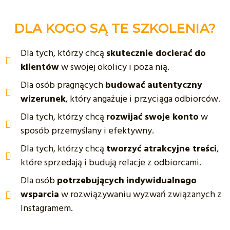
DLA KOGO SĄ TE SZKOLENIA?
Dla tych, którzy chcą
skutecznie docierać do
klientów
w swojej okolicy i poza nią.
Dla osób pragnących
budować autentyczny
wizerunek
, który angażuje i przyciąga odbiorców.
Dla tych, którzy chcą
rozwijać swoje konto
w
sposób przemyślany i efektywny.
Dla tych, którzy chcą
tworzyć atrakcyjne treści
,
które sprzedają i budują relacje z odbiorcami.
Dla osób
potrzebujących
indywidualnego
wsparcia
w rozwiązywaniu wyzwań związanych z
Instagramem.