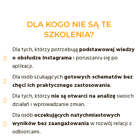
DLA KOGO NIE SĄ TE
SZKOLENIA?
Dla tych, którzy potrzebują
podstawowej wiedzy
o obsłudze Instagrama
i poruszaniu się po
aplikacji.
Dla osób szukających
gotowych schematów bez
chęci ich praktycznego zastosowania
.
Dla tych, którzy
nie są otwarci na analizę
swoich
działań i wprowadzanie zmian.
Dla osób
oczekujących natychmiastowych
wyników bez zaangażowania
w rozwój relacji z
odbiorcami.